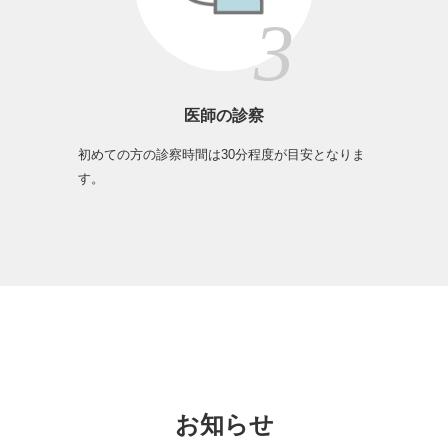
医師の診察
初めての方の診察時間は30分程度が目安となりま
す。
お知らせ