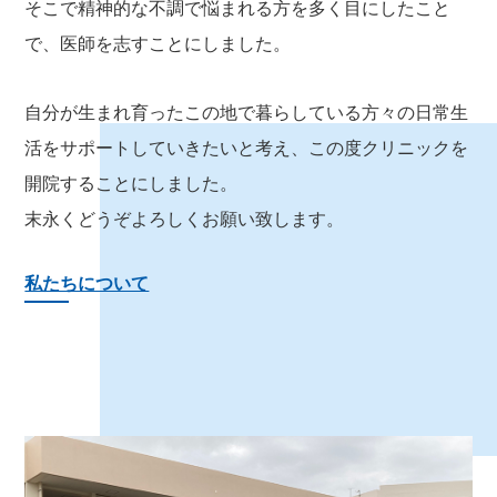
そこで精神的な不調で悩まれる方を多く目にしたこと
で、医師を志すことにしました。
自分が生まれ育ったこの地で暮らしている方々の日常生
活をサポートしていきたいと考え、この度クリニックを
開院することにしました。
末永くどうぞよろしくお願い致します。
私たちについて