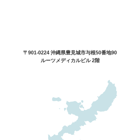
〒901-0224 沖縄県豊見城市与根50番地90
ルーツメディカルビル 2階