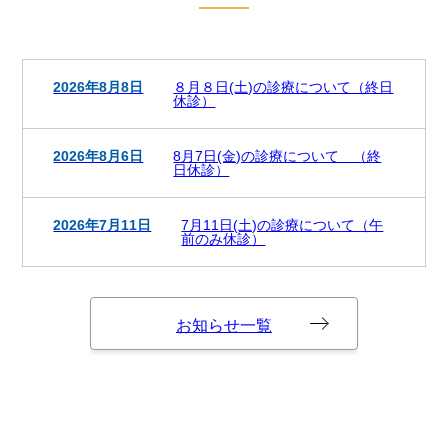
2026年8月8日
８月８日(土)の診療について（終日
休診）
2026年8月6日
8月7日(金)の診療について （終
日休診）
2026年7月11日
7月11日(土)の診療について（午
前のみ休診）
お知らせ一覧