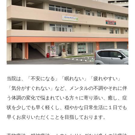
当院は、「不安になる」「眠れない」「疲れやすい」
「気分がすぐれない」など、メンタルの不調やそれに伴
う体調の変化で悩まれている方々に寄り添い、癒し、症
状を少しでも早く軽くし、穏やかな日常生活に１日でも
早くお戻りいただくことを目指しております。