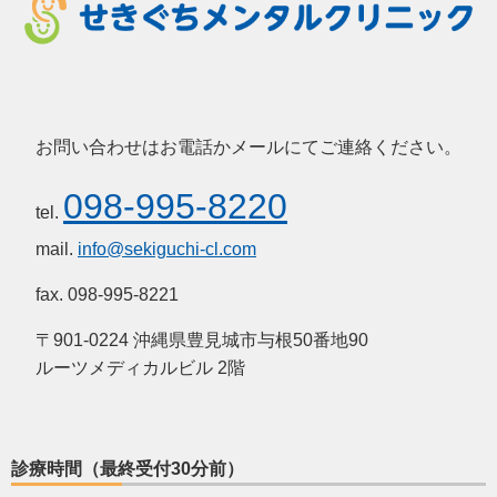
お問い合わせはお電話かメールにてご連絡ください。
098-995-8220
tel.
mail.
info@sekiguchi-cl.com
fax. 098-995-8221
〒901-0224 沖縄県豊見城市与根50番地90
ルーツメディカルビル 2階
診療時間（最終受付30分前）