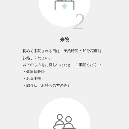
来院
初めて来院される日は、予約時間の10分程度前に
お越しください。
以下のものをお持ちいただき、ご来院ください。
・健康保険証
・お薬手帳
・紹介状（お持ちの方のみ）