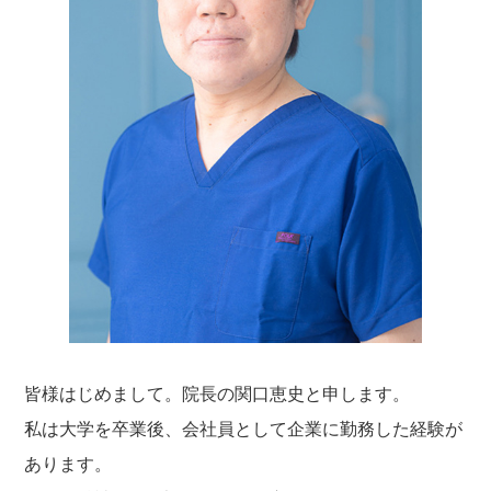
皆様はじめまして。院長の関口恵史と申します。
私は大学を卒業後、会社員として企業に勤務した経験が
あります。