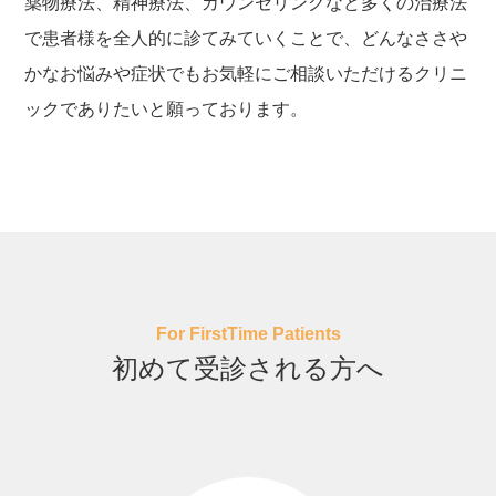
薬物療法、精神療法、カウンセリングなど多くの治療法
で患者様を全人的に診てみていくことで、どんなささや
かなお悩みや症状でもお気軽にご相談いただけるクリニ
ックでありたいと願っております。
初めて受診される方へ