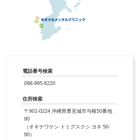
電話番号検索
098-995-8220
住所検索
〒901-0224 沖縄県豊見城市与根50番地
90
（オキナワケン トミグスクシ ヨネ 50-
90）