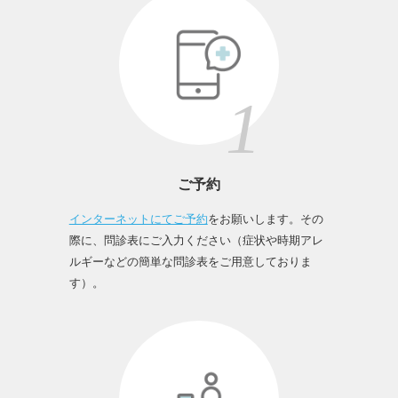
ご予約
インターネットにてご予約
をお願いします。その
際に、問診表にご入力ください（症状や時期アレ
ルギーなどの簡単な問診表をご用意しておりま
す）。