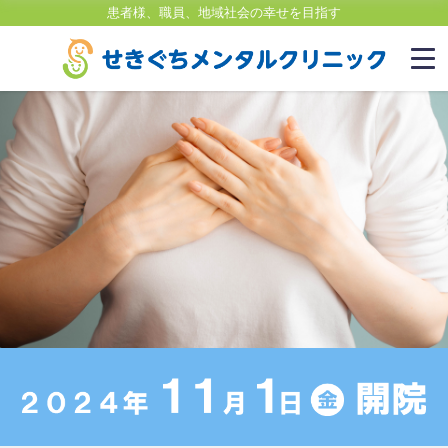
患者様、職員、地域社会の幸せを目指す