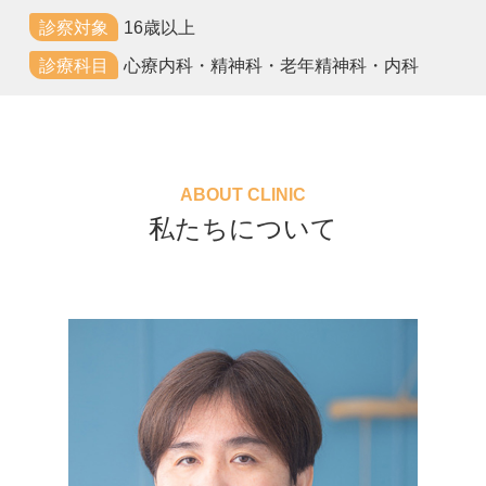
診察対象
16歳以上
診療科目
心療内科・精神科・老年精神科・内科
私たちについて