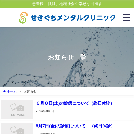
患者様、職員、地域社会の幸せを目指す
お知らせ一覧
ホーム
お知らせ
８月８日(土)の診療について（終日休診）
2026年8月8日
8月7日(金)の診療について （終日休診）
2026年8月6日