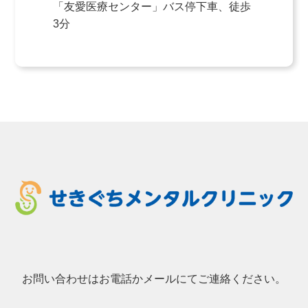
「友愛医療センター」バス停下車、徒歩
3分
お問い合わせはお電話かメールにてご連絡ください。