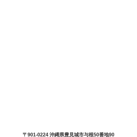
〒901-0224 沖縄県豊見城市与根50番地90