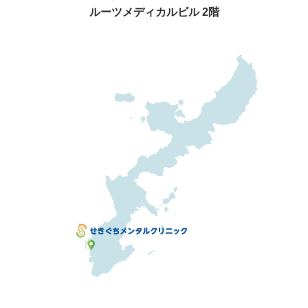
ルーツメディカルビル 2階