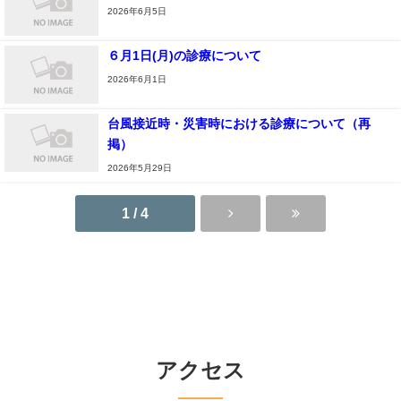
2026年6月5日
６月1日(月)の診療について
2026年6月1日
台風接近時・災害時における診療について（再
掲）
2026年5月29日
1 / 4
アクセス