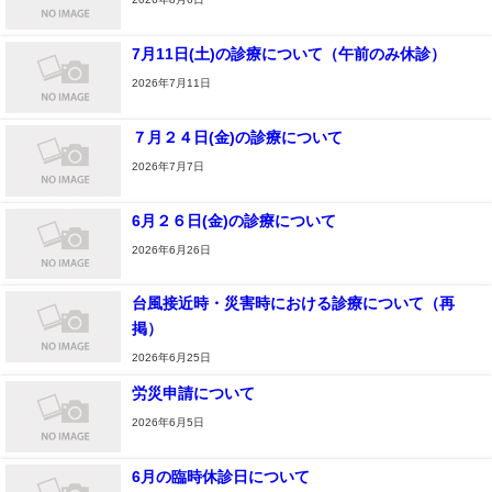
7月11日(土)の診療について（午前のみ休診）
2026年7月11日
７月２４日(金)の診療について
2026年7月7日
6月２６日(金)の診療について
2026年6月26日
台風接近時・災害時における診療について（再
掲）
2026年6月25日
労災申請について
2026年6月5日
6月の臨時休診日について