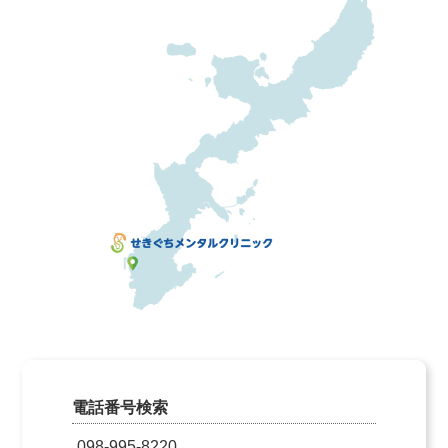
電話番号検索
098-995-8220