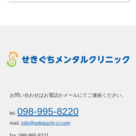
お問い合わせはお電話かメールにてご連絡ください。
098-995-8220
tel.
mail.
info@sekiguchi-cl.com
fax. 098-995-8221