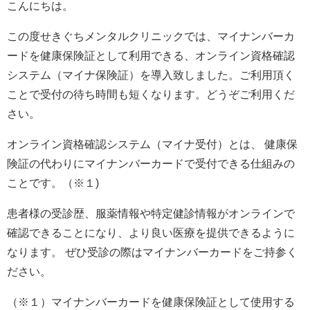
こんにちは。
この度せきぐちメンタルクリニックでは、マイナンバーカ
ードを健康保険証として利用できる、オンライン資格確認
システム（マイナ保険証）を導入致しました。ご利用頂く
ことで受付の待ち時間も短くなります。どうぞご利用くだ
さい。
オンライン資格確認システム（マイナ受付）とは、 健康保
険証の代わりにマイナンバーカードで受付できる仕組みの
ことです。（※１)
患者様の受診歴、服薬情報や特定健診情報がオンラインで
確認できることになり、より良い医療を提供できるように
なります。 ぜひ受診の際はマイナンバーカードをご持参く
ださい。
（※１）マイナンバーカードを健康保険証として使用する