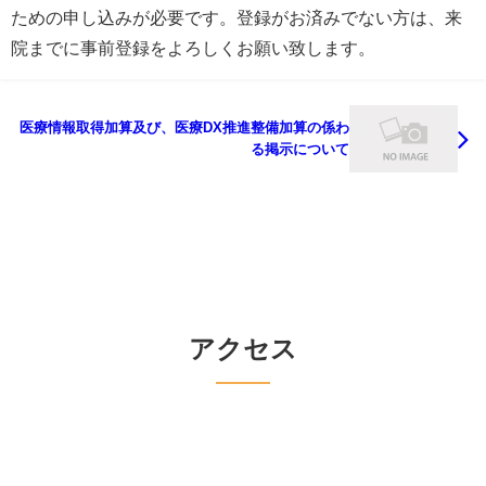
ための申し込みが必要です。登録がお済みでない方は、来
院までに事前登録をよろしくお願い致します。
医療情報取得加算及び、医療DX推進整備加算の係わ
る掲示について
アクセス