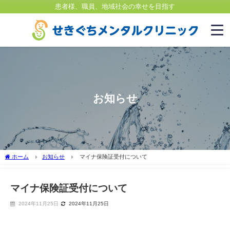
患者様、職員、地域社会の幸せを目指す
お知らせ
ホーム
お知らせ
マイナ保険証受付について
マイナ保険証受付について
2024年11月25日
2024年11月25日