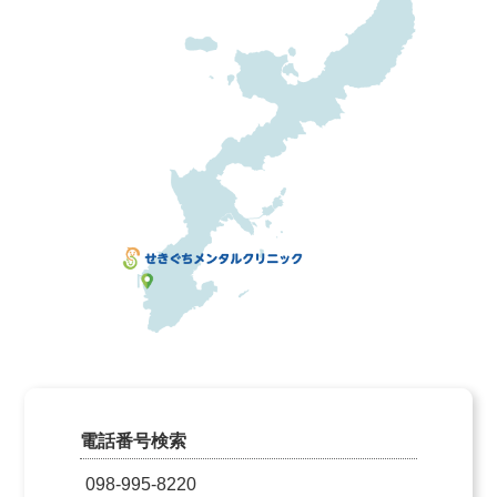
電話番号検索
098-995-8220