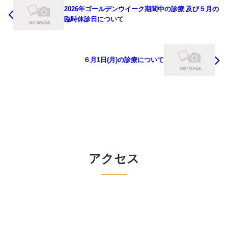
2026年ゴールデンウイーク期間中の診療 及び５月の
臨時休診日について
６月1日(月)の診療について
アクセス