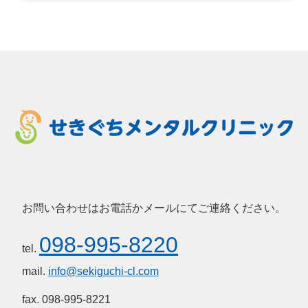
お問い合わせはお電話かメールにてご連絡ください。
098-995-8220
tel.
mail.
info@sekiguchi-cl.com
fax. 098-995-8221