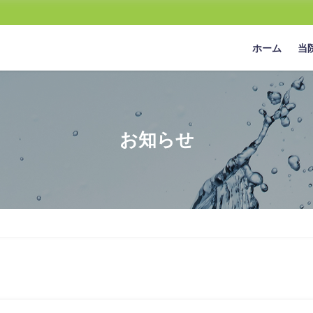
ホーム
当
お知らせ