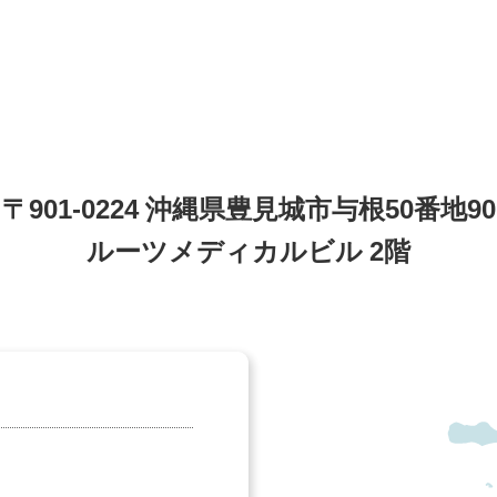
〒901-0224 沖縄県豊見城市与根50番地90
ルーツメディカルビル 2階