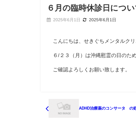
６月の臨時休診日につい
2025年6月1日
2025年6月1日
こんにちは、せきぐちメンタルクリ
６/２３（月）は沖縄慰霊の日のた
ご確認よろしくお願い致します。
ADHD治療薬のコンサータ®の