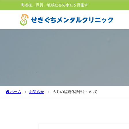
患者様、職員、地域社会の幸せを目指す
ホーム
お知らせ
６月の臨時休診日について