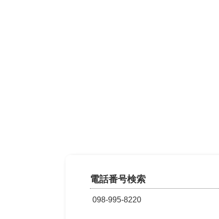
電話番号検索
098-995-8220