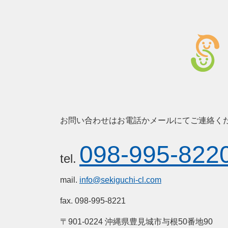
お問い合わせはお電話かメールにてご連絡く
098-995-822
tel.
mail.
info@sekiguchi-cl.com
fax. 098-995-8221
〒901-0224 沖縄県豊見城市与根50番地90