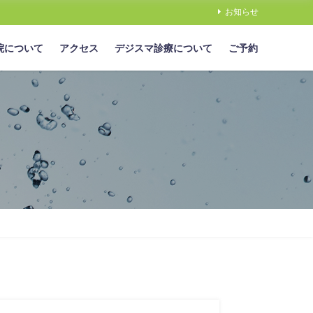
お知らせ
院について
アクセス
デジスマ診療について
ご予約