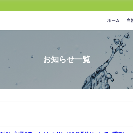
ホーム
当
お知らせ一覧