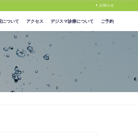
お知らせ
院について
アクセス
デジスマ診療について
ご予約