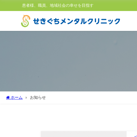
患者様、職員、地域社会の幸せを目指す
ホーム
お知らせ