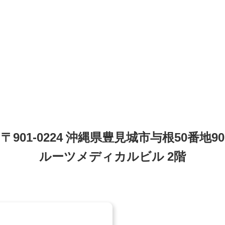
〒901-0224 沖縄県豊見城市与根50番地90
ルーツメディカルビル 2階